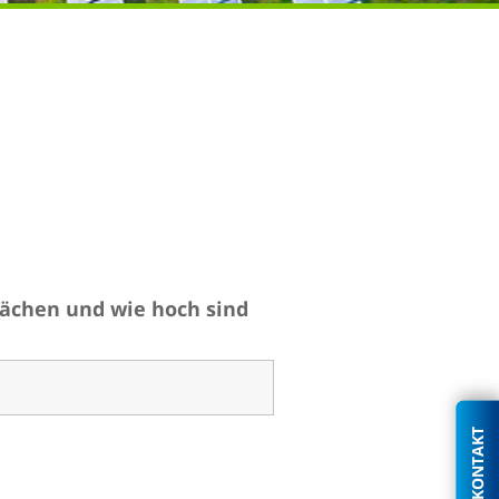
flächen und wie hoch sind