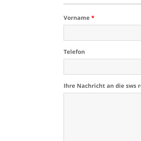
Vorname
*
Telefon
Ihre Nachricht an die sws