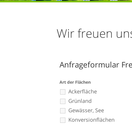
Wir freuen uns
Anfrageformular Fre
Art der Flächen
Ackerfläche
Grünland
Gewässer, See
Konversionflächen