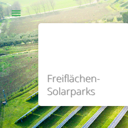
Freiflächen-
Solarparks