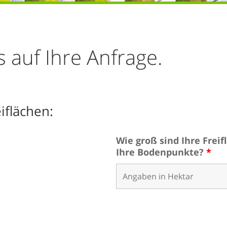
 auf Ihre Anfrage.
iflächen:
Wie groß sind Ihre Frei
Ihre Bodenpunkte?
*